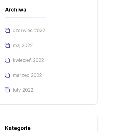
Archiwa
czerwiec 2022
maj 2022
kwiecień 2022
marzec 2022
luty 2022
Kategorie