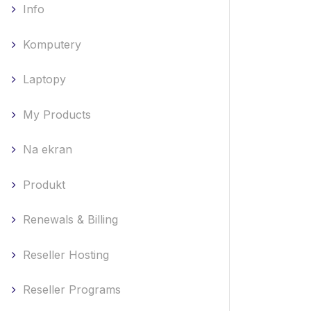
Info
Komputery
Laptopy
My Products
Na ekran
Produkt
Renewals & Billing
Reseller Hosting
Reseller Programs