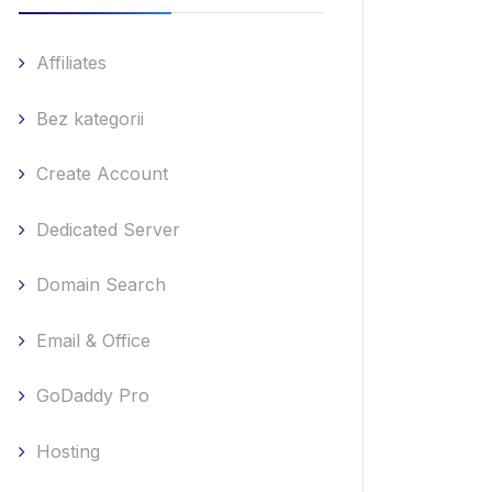
Affiliates
Bez kategorii
Create Account
Dedicated Server
Domain Search
Email & Office
GoDaddy Pro
Hosting