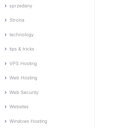
sprzedany
Strona
technology
tips & tricks
VPS Hosting
Web Hosting
Web Security
Websites
Windows Hosting