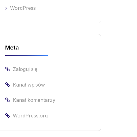
WordPress
Meta
Zaloguj się
Kanał wpisów
Kanał komentarzy
WordPress.org